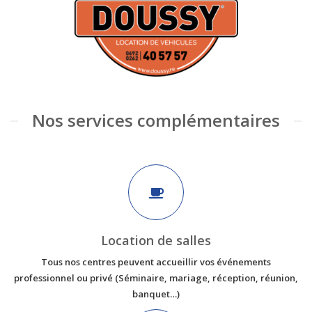
Nos services complémentaires
Location de salles
Tous nos centres peuvent accueillir vos événements
professionnel ou privé (Séminaire, mariage, réception, réunion,
banquet…)