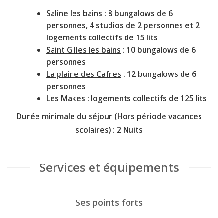
Saline les bains
: 8 bungalows de 6
personnes, 4 studios de 2 personnes et 2
logements collectifs de 15 lits
Saint Gilles les bains
: 10 bungalows de 6
personnes
La plaine des Cafres
: 12 bungalows de 6
personnes
Les Makes
: logements collectifs de 125 lits
Durée minimale du séjour
(Hors période vacances
scolaires)
: 2 Nuits
Services et équipements
Ses points forts