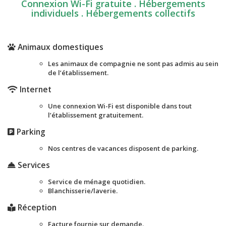
Connexion Wi-Fi gratuite . Hébergements
individuels . Hébergements collectifs
Animaux domestiques
Les animaux de compagnie ne sont pas admis au sein
de l’établissement.
Internet
Une connexion Wi-Fi est disponible dans tout
l’établissement gratuitement.
Parking
Nos centres de vacances disposent de parking.
Services
Service de ménage quotidien.
Blanchisserie/laverie.
Réception
Facture fournie sur demande.