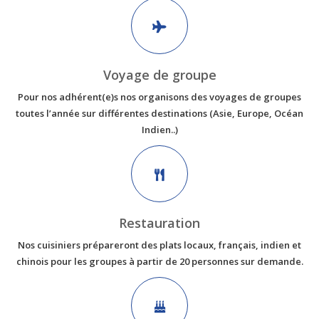
Voyage de groupe
Pour nos adhérent(e)s nos organisons des voyages de groupes
toutes l’année sur différentes destinations (Asie, Europe, Océan
Indien..)
Restauration
Nos cuisiniers prépareront des plats locaux, français, indien et
chinois pour les groupes à partir de 20 personnes sur demande.