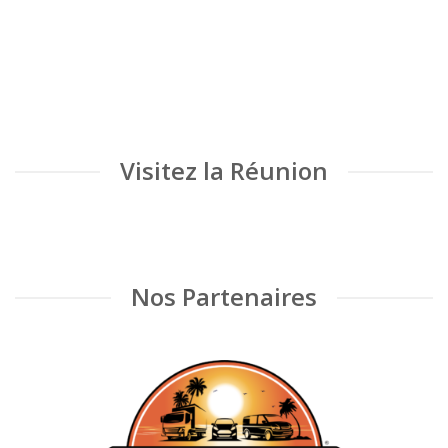
Visitez la Réunion
Nos Partenaires