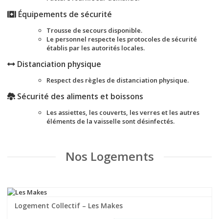
Équipements de sécurité
Trousse de secours disponible.
Le personnel respecte les protocoles de sécurité
établis par les autorités locales.
Distanciation physique
Respect des règles de distanciation physique.
Sécurité des aliments et boissons
Les assiettes, les couverts, les verres et les autres
éléments de la vaisselle sont désinfectés.
Nos Logements
Logement Collectif – Les Makes